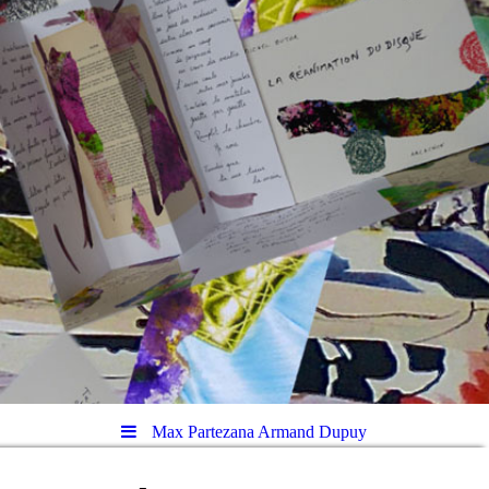
Max Partezana Armand Dupuy