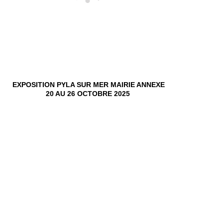
EXPOSITION PYLA SUR MER MAIRIE ANNEXE
20 AU 26 OCTOBRE 2025