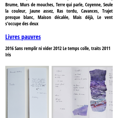
Brume, Murs de mouches, Terre qui parle, Coyenne, Seule
la couleur, Jaune assez, Ras tordu, Cavances, Trajet
presque blanc, Maison décalée, Mais déjà, Le vent
s'occupe des deux
Livres pauvres
2016
Sans remplir ni vider
2012
Le temps colle, traits
2011
Iris