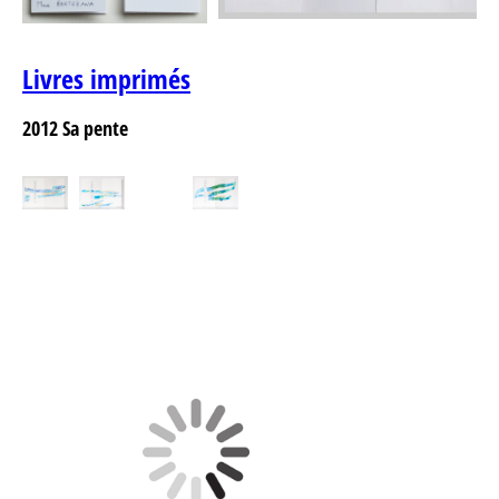
Livres imprimés
2012
Sa pente